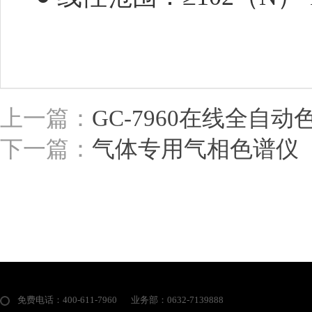
上一篇：
GC-7960在线全自动
下一篇：
气体专用气相色谱仪
免费电话：400-611-7960
业务部：0632-7139888