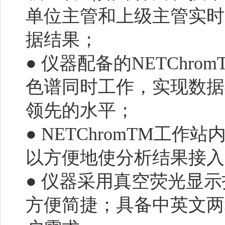
单位主管和上级主管实时
据结果；
● 仪器配备的NETChro
色谱同时工作，实现数据
领先的水平；
● NETChromTM工作站
以方便地使分析结果接入
● 仪器采用真空荧光显
方便简捷；具备中英文两