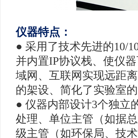
仪器特点：
● 采用了技术先进的10/
并内置IP协议栈、使仪
域网、互联网实现远距离
的架设、简化了实验室
● 仪器内部设计3个独
处理、单位主管（如据总
级主管（如环保局、技术