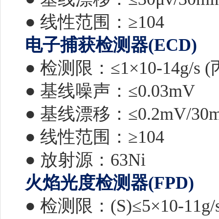
● 线性范围：≥104
电子捕获检测器(ECD)
● 检测限：≤1×10-14g
● 基线噪声：≤0.03mV
● 基线漂移：≤0.2mV/30m
● 线性范围：≥104
● 放射源：63Ni
火焰光度检测器(FPD)
● 检测限：(S)≤5×10-11g/