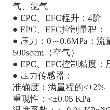
气、氩气
● EPC、EFC程升：4阶
● EPC、EFC控制量程：
● 压力：0～0.6MPa；流量
500sccm（空气）
● EPC、EFC控制精度：压力
● 压力传感器：
准确度：满量程的<±2%
重现性：<±0.05 KPa