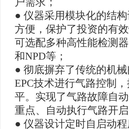
户需求；
● 仪器采用模块化的结
方便，保护了投资的有效
可选配多种高性能检测器，如
和NPD等；
● 彻底摒弃了传统的机
EPC技术进行气路控制
平。实现了气路故障自动
重点、自动执行气路开
● 仪器设计定时自启动