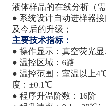
液体样品的在线分析（
● 系统设计自动进样器
及今后的升级；
主要技术指标：
● 操作显示：真空荧光
● 温控区域：6路
● 温控范围：室温以上4℃
度：±0.1℃
● 程序升温阶数：16阶